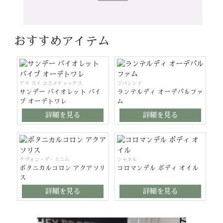
おすすめアイテム
アナ スイ コスメティックス
ジバンシイ
サンデー バイオレット バイ
ランテルディ オーデパルファ
ブ オーデトワレ
ム
詳細を見る
詳細を見る
クヴォン・デ・ミニム
シャネル
ボタニカルコロン アクアソリ
コロマンデル ボディ オイル
ス
詳細を見る
詳細を見る