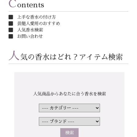
C
ontents
上手な香水の付け方
芸能人愛用のおすすめ
人気香水検索
お問い合わせ
人
気の香水はどれ？アイテム検索
人気商品からあなたに合う香水を検索