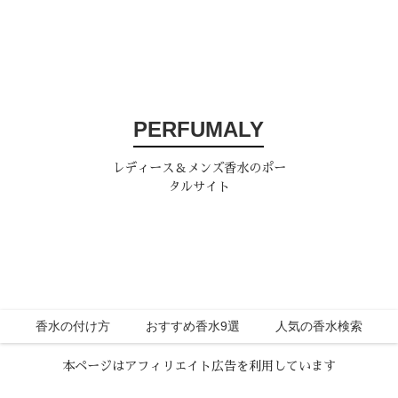
PERFUMALY
レディース＆メンズ香水のポー
タルサイト
香水の付け方
おすすめ香水9選
人気の香水検索
本ページはアフィリエイト広告を利用しています