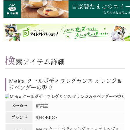
検
索アイテム詳細
Meica クールボディフレグランス オレンジ＆
ラベンダーの香り
メーカー
粧美堂
ブランド
SHOBIDO
Meica クールボディフレグランス オレンジ＆