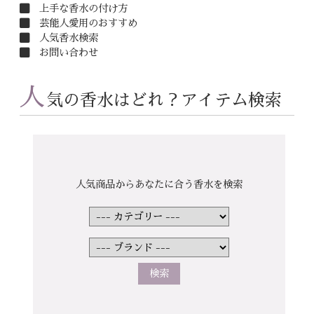
上手な香水の付け方
芸能人愛用のおすすめ
人気香水検索
お問い合わせ
人
気の香水はどれ？アイテム検索
人気商品からあなたに合う香水を検索