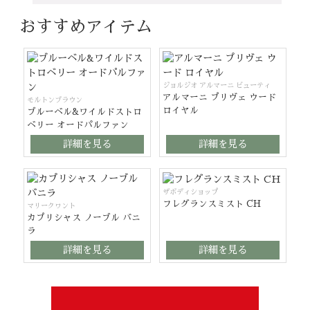
おすすめアイテム
ジョルジオ アルマーニ ビューティ
アルマーニ プリヴェ ウード
モルトンブラウン
ロイヤル
ブルーベル&ワイルドストロ
ベリー オードパルファン
詳細を見る
詳細を見る
ザボディショップ
フレグランスミスト CH
マリークヮント
カプリシャス ノーブル バニ
ラ
詳細を見る
詳細を見る