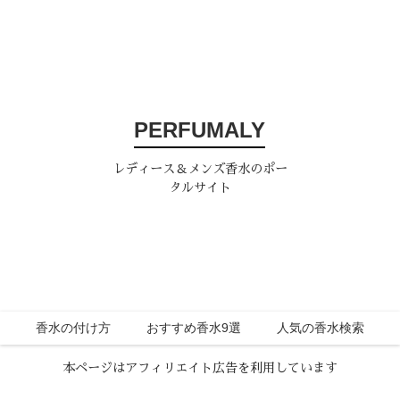
PERFUMALY
レディース＆メンズ香水のポー
タルサイト
香水の付け方
おすすめ香水9選
人気の香水検索
本ページはアフィリエイト広告を利用しています