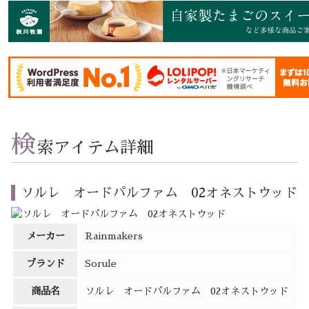
検
索アイテム詳細
ソルレ オードパルファム 02オネストウッド
メーカー
Rainmakers
ブランド
Sorule
商品名
ソルレ オードパルファム 02オネストウッド