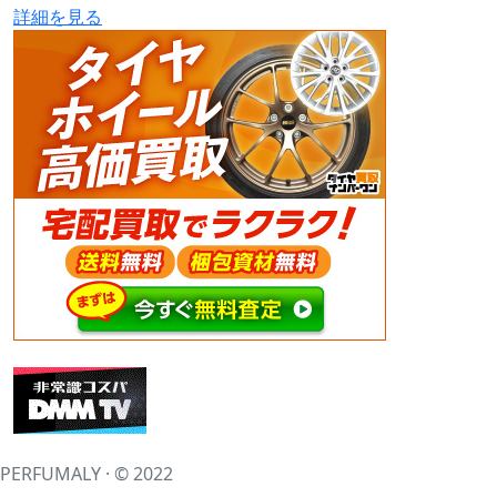
詳細を見る
PERFUMALY · © 2022