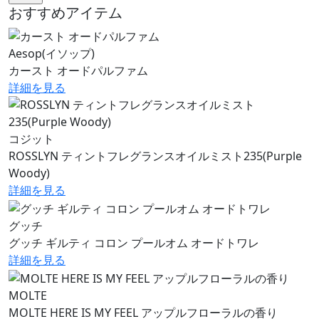
おすすめアイテム
Aesop(イソップ)
カースト オードパルファム
詳細を見る
コジット
ROSSLYN ティントフレグランスオイルミスト235(Purple
Woody)
詳細を見る
グッチ
グッチ ギルティ コロン プールオム オードトワレ
詳細を見る
MOLTE
MOLTE HERE IS MY FEEL アップルフローラルの香り