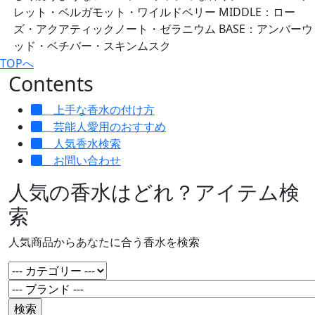
レット・ベルガモット・ワイルドベリー MIDDLE：ロー
ズ・アクアティックノート・ゼラニウム BASE：アンバーウ
ッド・ベチバー・スキンムスク
TOPへ
Contents
上手な香水の付け方
芸能人愛用のおすすめ
人気香水検索
お問い合わせ
人気の香水はどれ？アイテム検
索
人気商品からあなたに合う香水を検索