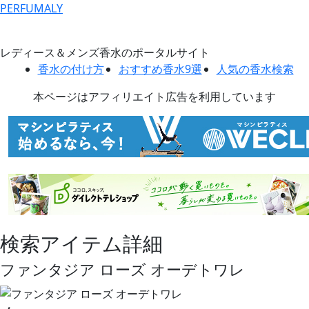
PERFUMALY
レディース＆メンズ香水のポータルサイト
香水の付け方
おすすめ香水9選
人気の香水検索
本ページはアフィリエイト広告を利用しています
検索アイテム詳細
ファンタジア ローズ オーデトワレ