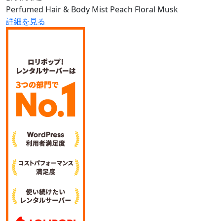
Perfumed Hair & Body Mist Peach Floral Musk
詳細を見る