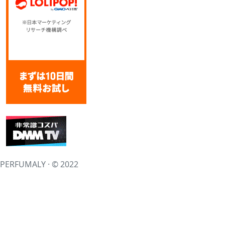
PERFUMALY · © 2022