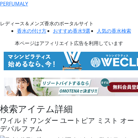
PERFUMALY
レディース＆メンズ香水のポータルサイト
香水の付け方
おすすめ香水9選
人気の香水検索
本ページはアフィリエイト広告を利用しています
検索アイテム詳細
ワイルド ワンダー ユートピア ミスト オー
デパルファム