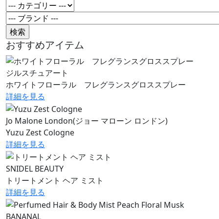
おすすめアイテム
ジルスチュアート
ホワイトフローラル フレグランスグロススプレー
詳細を見る
Jo Malone London(ジョー マローン ロンドン)
Yuzu Zest Cologne
詳細を見る
SNIDEL BEAUTY
トリートメント ヘア ミスト
詳細を見る
BANANAL