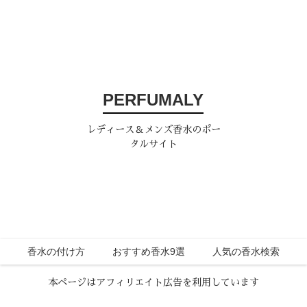
PERFUMALY
レディース＆メンズ香水のポー
タルサイト
香水の付け方
おすすめ香水9選
人気の香水検索
本ページはアフィリエイト広告を利用しています