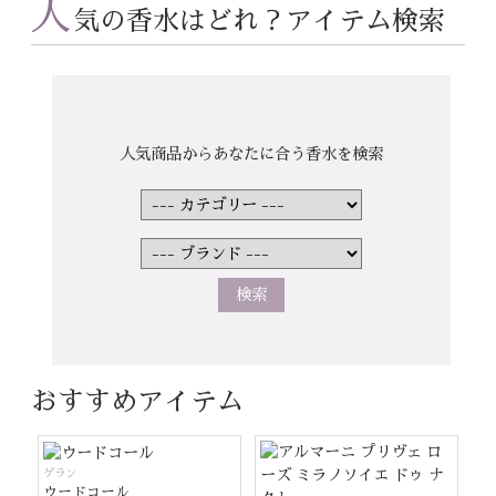
人
気の香水はどれ？アイテム検索
人気商品からあなたに合う香水を検索
おすすめアイテム
ゲラン
ウードコール