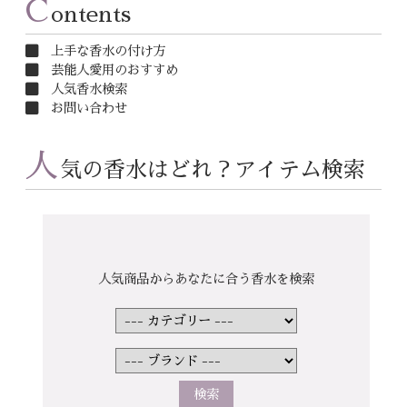
C
ontents
上手な香水の付け方
芸能人愛用のおすすめ
人気香水検索
お問い合わせ
人
気の香水はどれ？アイテム検索
人気商品からあなたに合う香水を検索