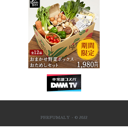
PERFUMALY · © 2022