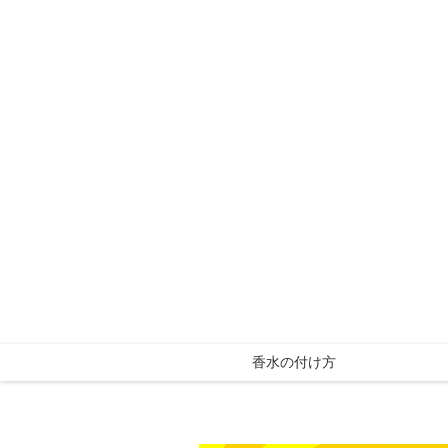
香水の付け方