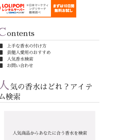
C
ontents
上手な香水の付け方
芸能人愛用のおすすめ
人気香水検索
お問い合わせ
人
気の香水はどれ？アイテ
ム検索
人気商品からあなたに合う香水を検索