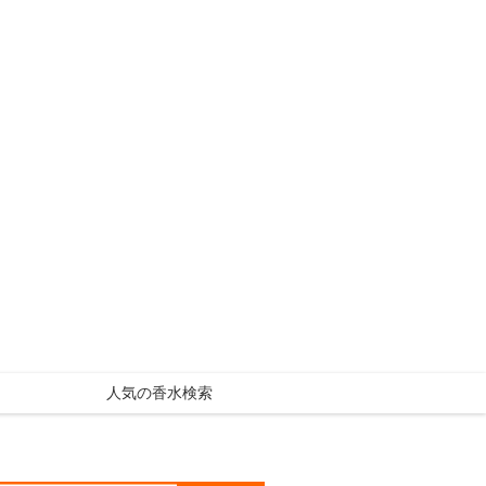
人気の香水検索