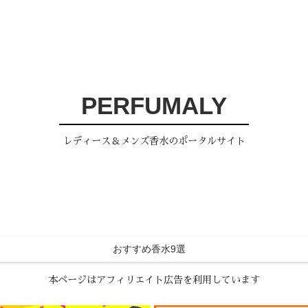
PERFUMALY
レディース＆メンズ香水のポータルサイト
おすすめ香水9選
本ページはアフィリエイト広告を利用しています